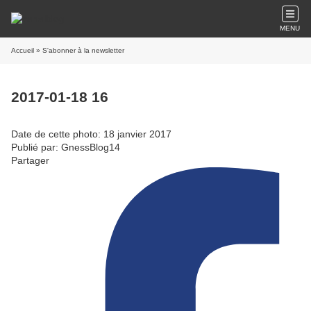
MENU
Accueil
» S'abonner à la newsletter
2017-01-18 16
Date de cette photo: 18 janvier 2017
Publié par: GnessBlog14
Partager