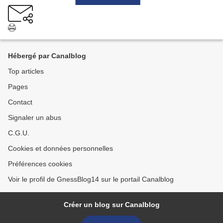
Hébergé par Canalblog
Top articles
Pages
Contact
Signaler un abus
C.G.U.
Cookies et données personnelles
Préférences cookies
Voir le profil de GnessBlog14 sur le portail Canalblog
Créer un blog sur Canalblog