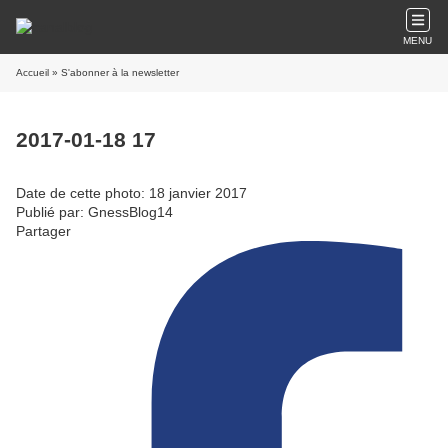
MENU
Accueil
» S'abonner à la newsletter
2017-01-18 17
Date de cette photo: 18 janvier 2017
Publié par: GnessBlog14
Partager