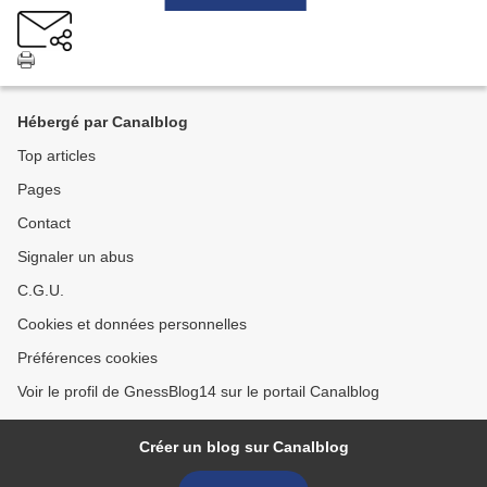
Hébergé par Canalblog
Top articles
Pages
Contact
Signaler un abus
C.G.U.
Cookies et données personnelles
Préférences cookies
Voir le profil de GnessBlog14 sur le portail Canalblog
Créer un blog sur Canalblog