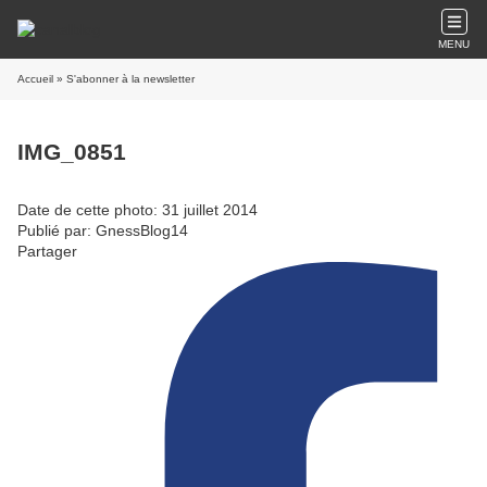
MENU
Accueil
» S'abonner à la newsletter
IMG_0851
Date de cette photo: 31 juillet 2014
Publié par: GnessBlog14
Partager