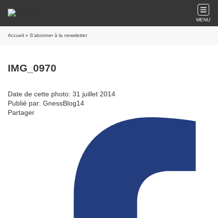
MENU
Accueil
» S'abonner à la newsletter
IMG_0970
Date de cette photo: 31 juillet 2014
Publié par: GnessBlog14
Partager