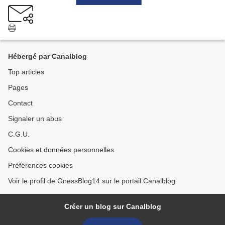
Hébergé par Canalblog
Top articles
Pages
Contact
Signaler un abus
C.G.U.
Cookies et données personnelles
Préférences cookies
Voir le profil de GnessBlog14 sur le portail Canalblog
Créer un blog sur Canalblog