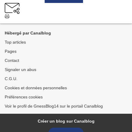
Hébergé par Canalblog
Top articles
Pages
Contact
Signaler un abus
C.G.U.
Cookies et données personnelles
Préférences cookies
Voir le profil de GnessBlog14 sur le portail Canalblog
Créer un blog sur Canalblog