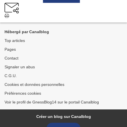
Hébergé par Canalblog
Top articles
Pages
Contact
Signaler un abus
C.G.U.
Cookies et données personnelles
Préférences cookies
Voir le profil de GnessBlog14 sur le portail Canalblog
Créer un blog sur Canalblog