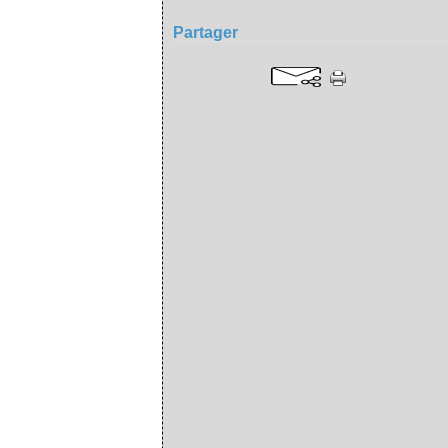
Partager