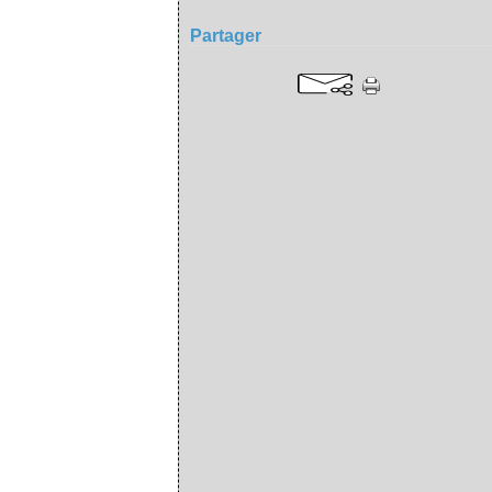
Partager