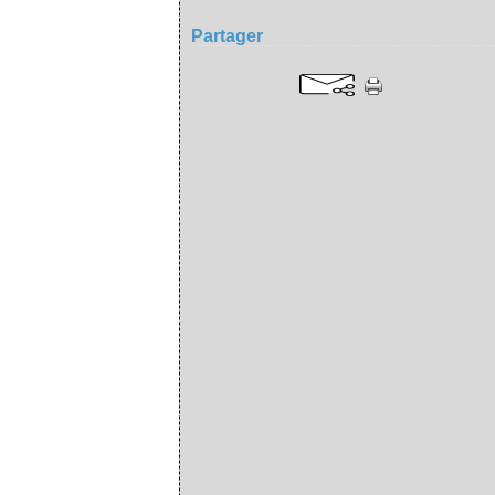
Partager