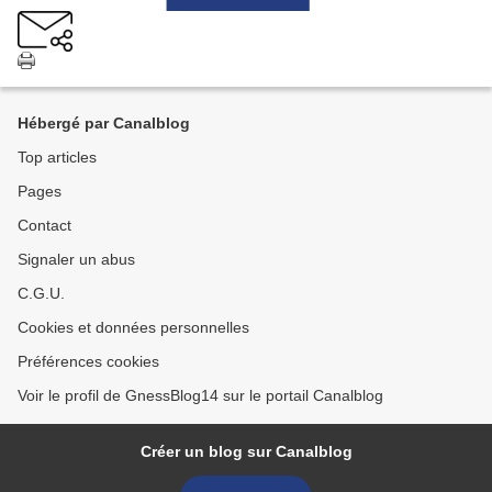
Hébergé par Canalblog
Top articles
Pages
Contact
Signaler un abus
C.G.U.
Cookies et données personnelles
Préférences cookies
Voir le profil de GnessBlog14 sur le portail Canalblog
Créer un blog sur Canalblog