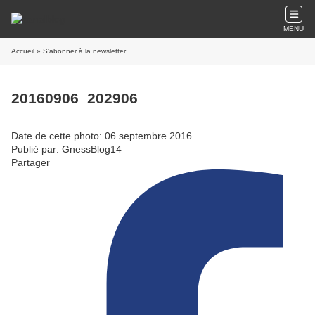
MENU
Accueil
» S'abonner à la newsletter
20160906_202906
Date de cette photo: 06 septembre 2016
Publié par: GnessBlog14
Partager