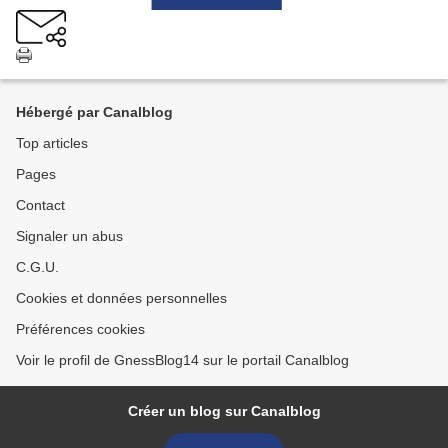
Hébergé par Canalblog
Top articles
Pages
Contact
Signaler un abus
C.G.U.
Cookies et données personnelles
Préférences cookies
Voir le profil de GnessBlog14 sur le portail Canalblog
Créer un blog sur Canalblog