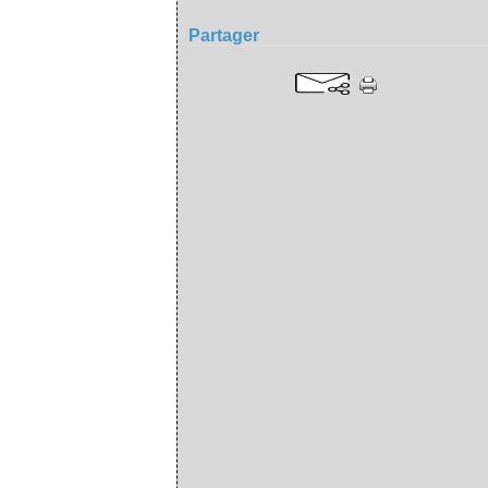
Partager