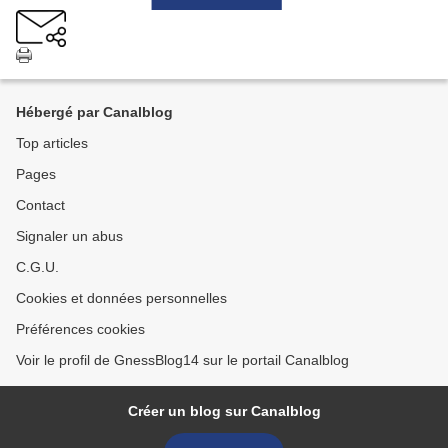
Hébergé par Canalblog
Top articles
Pages
Contact
Signaler un abus
C.G.U.
Cookies et données personnelles
Préférences cookies
Voir le profil de GnessBlog14 sur le portail Canalblog
Créer un blog sur Canalblog