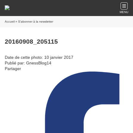
MENU
Accueil
» S'abonner à la newsletter
20160908_205115
Date de cette photo: 10 janvier 2017
Publié par: GnessBlog14
Partager