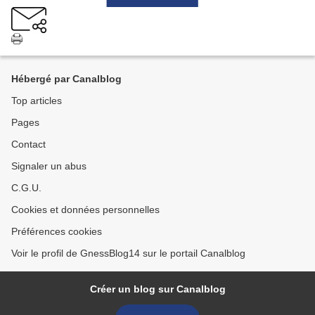
Hébergé par Canalblog
Top articles
Pages
Contact
Signaler un abus
C.G.U.
Cookies et données personnelles
Préférences cookies
Voir le profil de GnessBlog14 sur le portail Canalblog
Créer un blog sur Canalblog