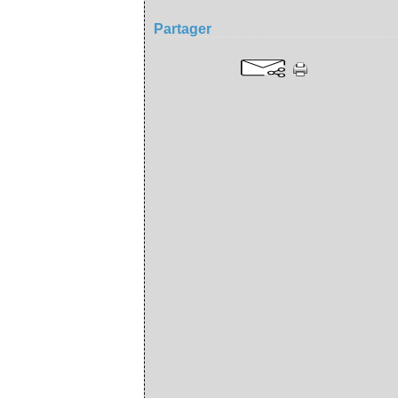
Partager