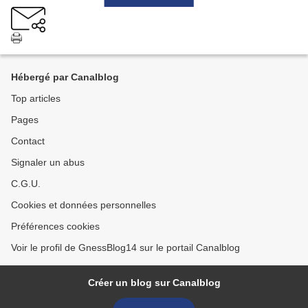
Hébergé par Canalblog
Top articles
Pages
Contact
Signaler un abus
C.G.U.
Cookies et données personnelles
Préférences cookies
Voir le profil de GnessBlog14 sur le portail Canalblog
Créer un blog sur Canalblog