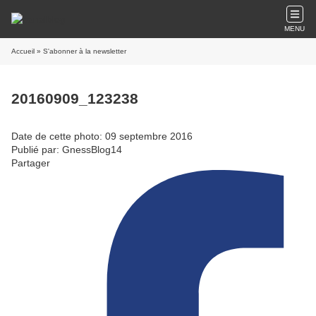
MENU
Accueil
» S'abonner à la newsletter
20160909_123238
Date de cette photo: 09 septembre 2016
Publié par: GnessBlog14
Partager