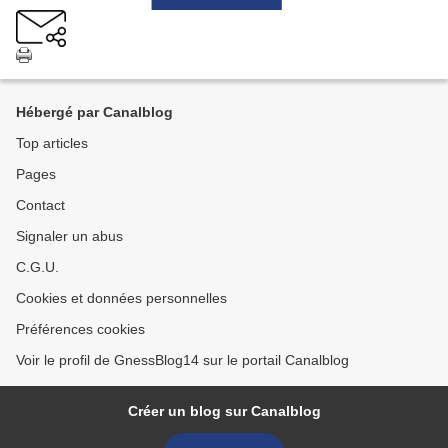
Hébergé par Canalblog
Top articles
Pages
Contact
Signaler un abus
C.G.U.
Cookies et données personnelles
Préférences cookies
Voir le profil de GnessBlog14 sur le portail Canalblog
Créer un blog sur Canalblog