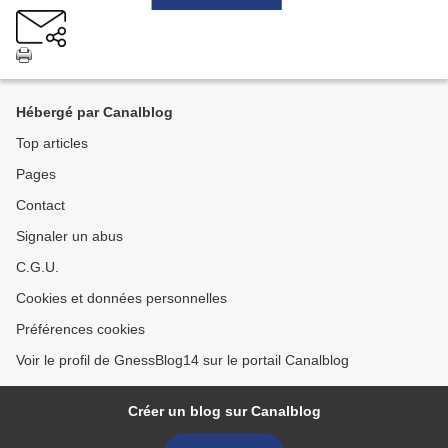
Hébergé par Canalblog
Top articles
Pages
Contact
Signaler un abus
C.G.U.
Cookies et données personnelles
Préférences cookies
Voir le profil de GnessBlog14 sur le portail Canalblog
Créer un blog sur Canalblog