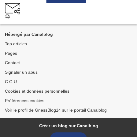
Hébergé par Canalblog
Top articles
Pages
Contact
Signaler un abus
C.G.U.
Cookies et données personnelles
Préférences cookies
Voir le profil de GnessBlog14 sur le portail Canalblog
Créer un blog sur Canalblog