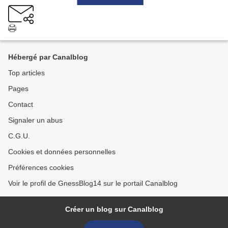
Hébergé par Canalblog
Top articles
Pages
Contact
Signaler un abus
C.G.U.
Cookies et données personnelles
Préférences cookies
Voir le profil de GnessBlog14 sur le portail Canalblog
Créer un blog sur Canalblog