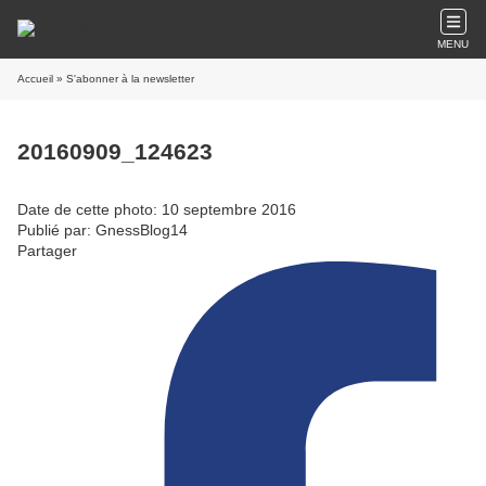
MENU
Accueil
» S'abonner à la newsletter
20160909_124623
Date de cette photo: 10 septembre 2016
Publié par: GnessBlog14
Partager