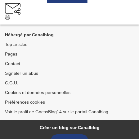
Hébergé par Canalblog
Top articles
Pages
Contact
Signaler un abus
C.G.U.
Cookies et données personnelles
Préférences cookies
Voir le profil de GnessBlog14 sur le portail Canalblog
Créer un blog sur Canalblog